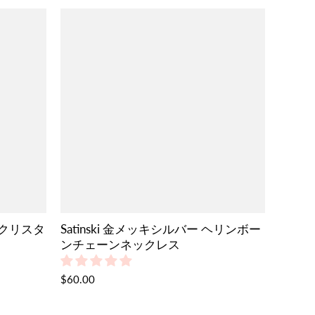
ス クリスタ
Satinski 金メッキシルバー ヘリンボー
ンチェーンネックレス
$60.00