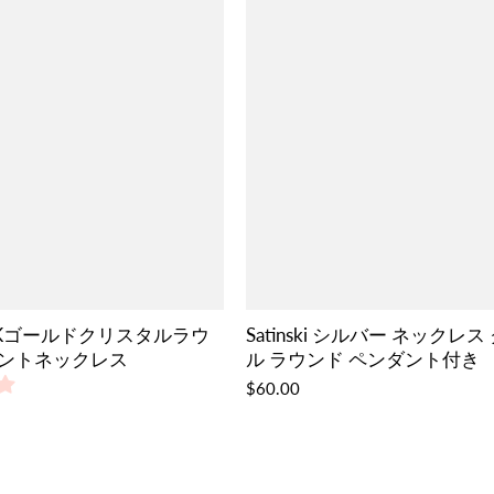
i 14Kゴールドクリスタルラウ
Satinski シルバー ネックレ
ントネックレス
ル ラウンド ペンダント付き
$60.00