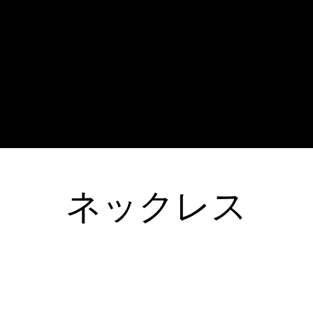
Γ
ネックレス